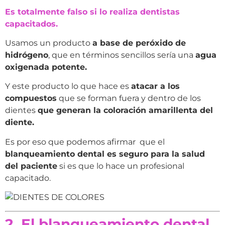
Es totalmente falso si lo realiza dentistas
capacitados.
Usamos un producto
a base de peróxido de
hidrógeno
, que en términos sencillos sería una
agua
oxigenada potente.
Y este producto lo que hace es
atacar a los
compuestos
que se forman fuera y dentro de los
dientes
que generan la coloración amarillenta del
diente.
Es por eso que podemos afirmar que el
blanqueamiento dental es seguro para la salud
del paciente
si es que lo hace un profesional
capacitado.
2. El blanqueamiento dental