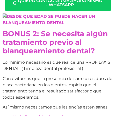
QUIERO CONTACTARME AHORA MISMO
- WHATSAPP
BONUS 2: Se necesita algún
tratamiento previo al
blanqueamiento dental?
Lo mínimo necesario es que realice una PROFILAXIS
DENTAL ( Limpieza dental profesional )
Con evitamos que la presencia de sarro o residuos de
placa bacteriana en los dientes impida que el
tratamiento tenga el resultado satisfactorio que
todos esperamos.
Así mismo necesitamos que las encías estén sanas :