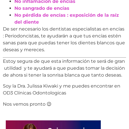
No inflamación de encías
No sangrado de encías
No pérdida de encías : exposición de la raíz
del diente
De ser necesario los dentistas especialistas en encías
: Periodoncistas, te ayudarán a que tus encías estén
sanas para que puedas tener los dientes blancos que
deseas y mereces.
Estoy segura de que esta información te será de gran
utilidad y te ayudará a que puedas tomar la decisión
de ahora si tener la sonrisa blanca que tanto deseas.
Soy la Dra. Julissa Kiwaki y me puedes encontrar en
OD3 Clínicas Odontologicas
Nos vemos pronto 😉