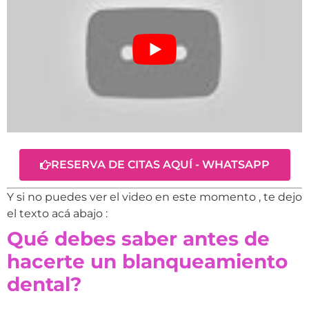
RESERVA DE CITAS AQUÍ - WHATSAPP
Y si no puedes ver el video en este momento , te dejo
el texto acá abajo :
Qué debes saber antes de
hacerte un blanqueamiento
dental?