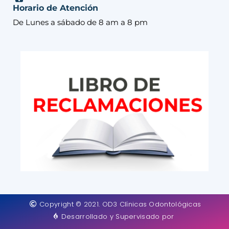
Horario de Atención
De Lunes a sábado de 8 am a 8 pm
Copyright © 2021. OD3 Clínicas Odontológicas
Desarrollado y Supervisado por