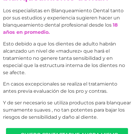
Los especialistas en Blanqueamiento Dental tanto
por sus estudios y experiencia sugieren hacer un
blanqueamiento dental profesional desde los
18
años en promedio.
Esto debido a que los dientes de adulto habrán
alcanzado un nivel de «madurez» que hará el
tratamiento no genere tanta sensibilidad y en
especial que la estructura interna de los dientes no
se afecte.
En casos excepcionales se realiza el tratamiento
antes previa evaluación de los pro y contras.
Y de ser necesario se utiliza productos para blanquear
sumamente suaves , no tan potentes para bajar los
riesgos de sensibilidad y daño al diente.