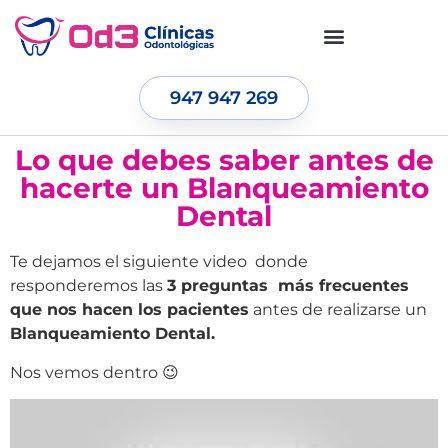
947 947 269
Lo que debes saber antes de
hacerte un Blanqueamiento
Dental
Te dejamos el siguiente video donde
responderemos las
3 preguntas más frecuentes
que nos hacen los pacientes
antes de realizarse un
Blanqueamiento Dental.
Nos vemos dentro 😉