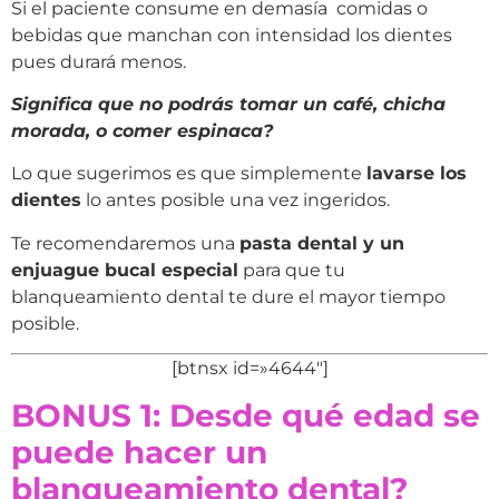
Si el paciente consume en demasía comidas o
bebidas que manchan con intensidad los dientes
pues durará menos.
Significa que no podrás tomar un café, chicha
morada, o comer espinaca?
Lo que sugerimos es que simplemente
lavarse los
dientes
lo antes posible una vez ingeridos.
Te recomendaremos una
pasta dental y un
enjuague bucal especial
para que tu
blanqueamiento dental te dure el mayor tiempo
posible.
[btnsx id=»4644″]
BONUS 1: Desde qué edad se
puede hacer un
blanqueamiento dental?