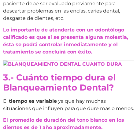
paciente debe ser evaluado previamente para
descartar problemas en las encías, caries dental,
desgaste de dientes, etc.
Lo importante de atenderte con un odontólogo
calificado es que si se presenta alguna molestia,
ésta se podrá controlar inmediatamente y el
tratamiento se concluirá con éxito.
3.- Cuánto tiempo dura el
Blanqueamiento Dental?
El
tiempo es variable
ya que hay muchas
situaciones que influyen para que dure más o menos.
El promedio de duración del tono blanco en los
dientes es de 1 año aproximadamente.