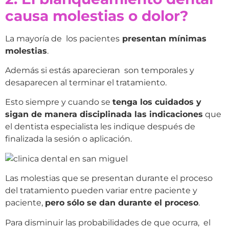
causa molestias o dolor?
La mayoría de los pacientes
presentan mínimas
molestias
.
Además si estás aparecieran son temporales y
desaparecen al terminar el tratamiento.
Esto siempre y cuando se
tenga los cuidados y
sigan de manera disciplinada las indicaciones
que
el dentista especialista les indique después de
finalizada la sesión o aplicación.
Las molestias que se presentan durante el proceso
del tratamiento pueden variar entre paciente y
paciente,
pero sólo se dan durante el proceso
.
Para disminuir las probabilidades de que ocurra, el