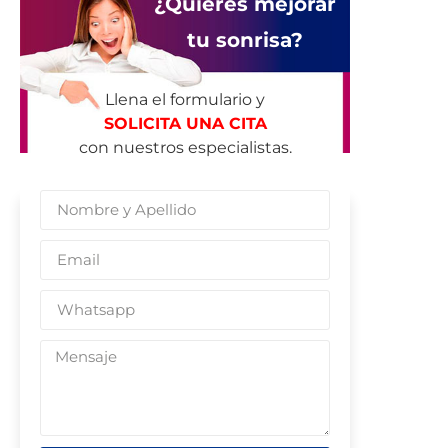
¿Quieres mejorar
tu sonrisa?
Llena el formulario y
SOLICITA UNA CITA
con nuestros especialistas.