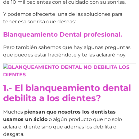
de 10 mil pacientes con el cuidado con su sonrisa.
Y podemos ofrecerte una de las soluciones para
tener esa sonrisa que deseas:
Blanqueamiento Dental profesional.
Pero también sabemos que hay algunas preguntas
que puedes estar haciéndote y te las aclararé hoy.
1.- El blanqueamiento dental
debilita a los dientes?
Muchos
piensan que nosotros los dentistas
usamos un ácido
o algún producto que no solo
aclara el diente sino que además los debilita o
desgata.