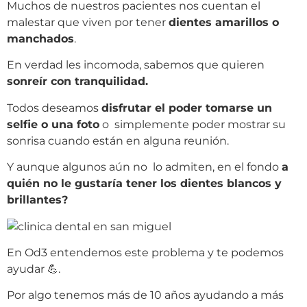
Muchos de nuestros pacientes nos cuentan el
malestar que viven por tener
dientes amarillos o
manchados
.
En verdad les incomoda, s
abemos que quieren
sonreír con tranquilidad.
Todos deseamos
disfrutar el poder tomarse un
selfie o una foto
o simplemente poder mostrar su
sonrisa cuando están en alguna reunión.
Y aunque algunos aún no lo admiten, en el fondo
a
quién no le gustaría tener los dientes blancos y
brillantes?
En Od3 entendemos este problema y te podemos
ayudar 💪.
Por algo tenemos más de 10 años ayudando a más