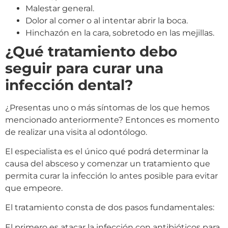
Malestar general.
Dolor al comer o al intentar abrir la boca.
Hinchazón en la cara, sobretodo en las mejillas.
¿Qué tratamiento debo
seguir para curar una
infección dental?
¿Presentas uno o más síntomas de los que hemos
mencionado anteriormente? Entonces es momento
de realizar una visita al odontólogo.
El especialista es el único qué podrá determinar la
causa del absceso y comenzar un tratamiento que
permita curar la infección lo antes posible para evitar
que empeore.
El tratamiento consta de dos pasos fundamentales:
El primero es atacar la infección con antibióticos para