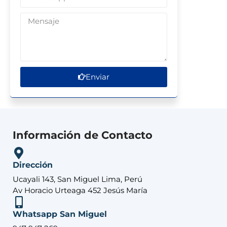
Enviar
Información de Contacto
Dirección
Ucayali 143, San Miguel Lima, Perú
Av Horacio Urteaga 452 Jesús María
Whatsapp San Miguel