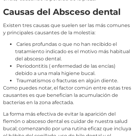
Causas del Absceso dental
Existen tres causas que suelen ser las más comunes
y principales causantes de la molestia:
Caries profundas o que no han recibido el
tratamiento indicado es el motivo más habitual
del absceso dental.
Periodontitis ( enfermedad de las encías)
debido a una mala higiene bucal.
Traumatismos o fracturas en algún diente.
Como puedes notar, el factor común entre estas tres
causantes es que benefician la acumulación de
bacterias en la zona afectada.
La forma más efectiva de evitar la aparición del
flemón o absceso dental es cuidar de nuestra salud
bucal; comenzando por una rutina eficaz que incluya
el hábito del cepillado, uso de hilo dental y el