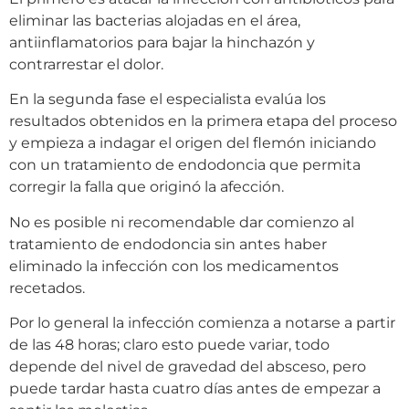
eliminar las bacterias alojadas en el área,
antiinflamatorios para bajar la hinchazón y
contrarrestar el dolor.
En la segunda fase el especialista evalúa los
resultados obtenidos en la primera etapa del proceso
y empieza a indagar el origen del flemón iniciando
con un tratamiento de endodoncia que permita
corregir la falla que originó la afección.
No es posible ni recomendable dar comienzo al
tratamiento de endodoncia sin antes haber
eliminado la infección con los medicamentos
recetados.
Por lo general la infección comienza a notarse a partir
de las 48 horas; claro esto puede variar, todo
depende del nivel de gravedad del absceso, pero
puede tardar hasta cuatro días antes de empezar a