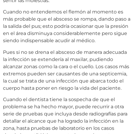
sentir las molestias.
Cuando no entendemos el flemón al momento es
más probable que el absceso se rompa, dando paso a
la salida del pus; esto podría ocasionar que la presión
en el área disminuya considerablemente pero sigue
siendo indispensable acudir al médico.
Pues si no se drena el absceso de manera adecuada
la infección se extendería al maxilar, pudiendo
alcanzar zonas como la cara o el cuello. Los casos más
extremos pueden ser causantes de una septicemia,
la cual se trata de una infección que abarca todo el
cuerpo hasta poner en riesgo la vida del paciente.
Cuando el dentista tiene la sospecha de que el
problema se ha hecho mayor, puede recurrir a otra
serie de pruebas que incluya desde radiografías para
detallar el alcance que ha logrado la infección en la
zona, hasta pruebas de laboratorio en los casos