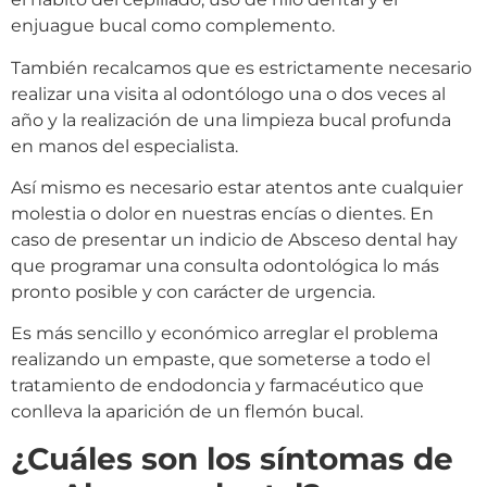
enjuague bucal como complemento.
También recalcamos que es estrictamente necesario
realizar una visita al odontólogo una o dos veces al
año y la realización de una limpieza bucal profunda
en manos del especialista.
Así mismo es necesario estar atentos ante cualquier
molestia o dolor en nuestras encías o dientes. En
caso de presentar un indicio de Absceso dental hay
que programar una consulta odontológica lo más
pronto posible y con carácter de urgencia.
Es más sencillo y económico arreglar el problema
realizando un empaste, que someterse a todo el
tratamiento de endodoncia y farmacéutico que
conlleva la aparición de un flemón bucal.
¿Cuáles son los síntomas de