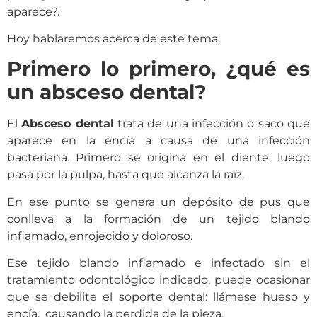
aparece?.
Hoy hablaremos acerca de este tema.
Primero lo primero, ¿qué es
un absceso dental?
El
Absceso dental
trata de una infección o saco que
aparece en la encía a causa de una infección
bacteriana. Primero se origina en el diente, luego
pasa por la pulpa, hasta que alcanza la raíz.
En ese punto se genera un depósito de pus que
conlleva a la formación de un tejido blando
inflamado, enrojecido y doloroso.
Ese tejido blando inflamado e infectado sin el
tratamiento odontológico indicado, puede ocasionar
que se debilite el soporte dental: llámese hueso y
encía, causando la perdida de la pieza.