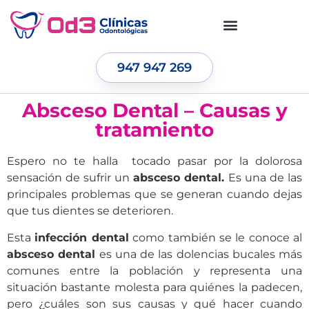
947 947 269
Absceso Dental – Causas y
tratamiento
Espero no te halla tocado pasar por la dolorosa
sensación de sufrir un
absceso dental.
Es una de las
principales problemas que se generan cuando dejas
que tus dientes se deterioren.
Esta
infección dental
como también se le conoce al
absceso dental
es una de las dolencias bucales más
comunes entre la población y representa una
situación bastante molesta para quiénes la padecen,
pero ¿cuáles son sus causas y qué hacer cuando