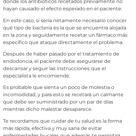
donde los antibióticos recetados previamente no
hayan causado el efecto esperado en el paciente.
En este caso, sí sería netamente necesario conocer
qué tipo de bacteria es la que se encuentra alojada
en la zona y seguidamente recetar un fármaco más
específico que ataque directamente el problema.
Después de haber pasado por el tratamiento de
endodoncia, el paciente debe asegurarse de
descansar y seguir las instrucciones que el
especialista le encomiende.
Es probable que sienta un poco de molestia o
incomodidad, y para esto se recetará un calmante
que debe ser suministrado por un par de días
mientras dicho malestar desaparece.
Te recordamos que cuidar de tu salud es la forma
más rápida, efectiva y muy sana de evitar
enfermedades bucales que además te permitirá