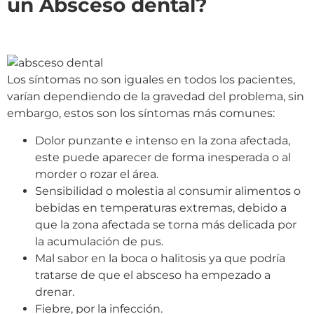
un Absceso dental?
Los síntomas no son iguales en todos los pacientes,
varían dependiendo de la gravedad del problema, sin
embargo, estos son los síntomas más comunes:
Dolor punzante e intenso en la zona afectada,
este puede aparecer de forma inesperada o al
morder o rozar el área.
Sensibilidad o molestia al consumir alimentos o
bebidas en temperaturas extremas, debido a
que la zona afectada se torna más delicada por
la acumulación de pus.
Mal sabor en la boca o halitosis ya que podría
tratarse de que el absceso ha empezado a
drenar.
Fiebre, por la infección.