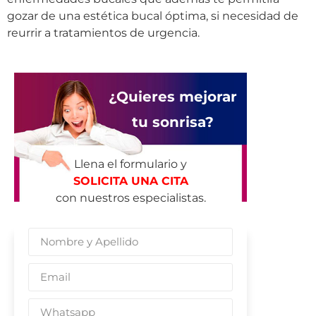
gozar de una estética bucal óptima, si necesidad de
reurrir a tratamientos de urgencia.
¿Quieres mejorar
tu sonrisa?
Llena el formulario y
SOLICITA UNA CITA
con nuestros especialistas.