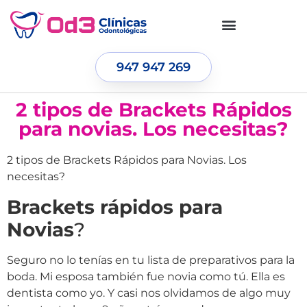
947 947 269
2 tipos de Brackets Rápidos
para novias. Los necesitas?
2 tipos de Brackets Rápidos para Novias. Los
necesitas?
Brackets rápidos para
Novias
?
Seguro no lo tenías en tu lista de preparativos para la
boda. Mi esposa también fue novia como tú. Ella es
dentista como yo. Y casi nos olvidamos de algo muy