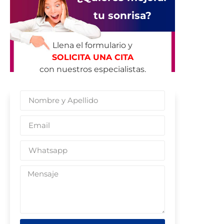
tu sonrisa?
Llena el formulario y
SOLICITA UNA CITA
con nuestros especialistas.