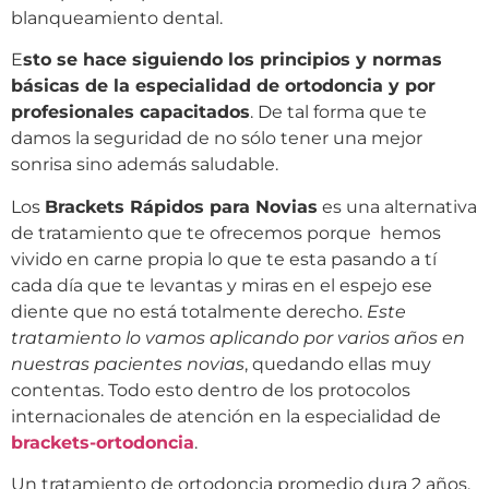
blanqueamiento dental.
E
sto se hace siguiendo los principios y normas
básicas de la especialidad de ortodoncia y por
profesionales capacitados
. De tal forma que te
damos la seguridad de no sólo tener una mejor
sonrisa sino además saludable.
Los
Brackets Rápidos para Novias
es una alternativa
de tratamiento que te ofrecemos porque hemos
vivido en carne propia lo que te esta pasando a tí
cada día que te levantas y miras en el espejo ese
diente que no está totalmente derecho.
Este
tratamiento lo vamos aplicando por varios años en
nuestras pacientes novias
, quedando ellas muy
contentas. Todo esto dentro de los protocolos
internacionales de atención en la especialidad de
brackets-ortodoncia
.
Un tratamiento de ortodoncia promedio dura 2 años.