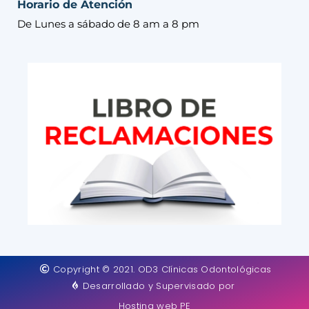
Horario de Atención
De Lunes a sábado de 8 am a 8 pm
Copyright © 2021. OD3 Clínicas Odontológicas
Desarrollado y Supervisado por
Hosting web PE