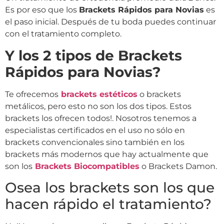
Es por eso que los
Brackets Rápidos para Novias
es
el paso inicial. Después de tu boda puedes continuar
con el tratamiento completo.
Y los 2 tipos de Brackets
Rápidos para Novias?
Te ofrecemos
brackets estéticos
o brackets
metálicos, pero esto no son los dos tipos. Estos
brackets los ofrecen todos!. Nosotros tenemos a
especialistas certificados en el uso no sólo en
brackets convencionales sino también en los
brackets más modernos que hay actualmente que
son los
Brackets Biocompatibles
o Brackets Damon.
Osea los brackets son los que
hacen rápido el tratamiento?