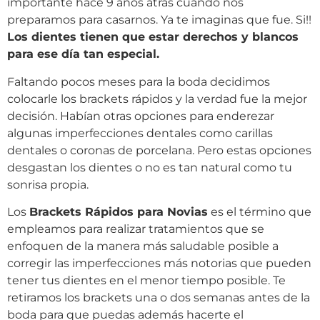
importante hace 9 años atrás cuando nos
preparamos para casarnos. Ya te imaginas que fue. Si!!
Los dientes tienen que estar derechos y blancos
para ese día tan especial.
Faltando pocos meses para la boda decidimos
colocarle los brackets rápidos y la verdad fue la mejor
decisión. Habían otras opciones para enderezar
algunas imperfecciones dentales como carillas
dentales o coronas de porcelana. Pero estas opciones
desgastan los dientes o no es tan natural como tu
sonrisa propia.
Los
Brackets Rápidos para Novias
es el término que
empleamos para realizar tratamientos que se
enfoquen de la manera más saludable posible a
corregir las imperfecciones más notorias que pueden
tener tus dientes en el menor tiempo posible. Te
retiramos los brackets una o dos semanas antes de la
boda para que puedas además hacerte el