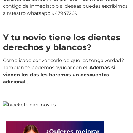
contigo de inmediato o si deseas puedes escribirnos
a nuestro whatsapp 947947269.
Y tu novio tiene los dientes
derechos y blancos?
Complicado convencerlo de que los tenga verdad?
También te podemos ayudar con él.
Además si
vienen los dos les haremos un descuentos
adicional .
¿Quieres mejorar