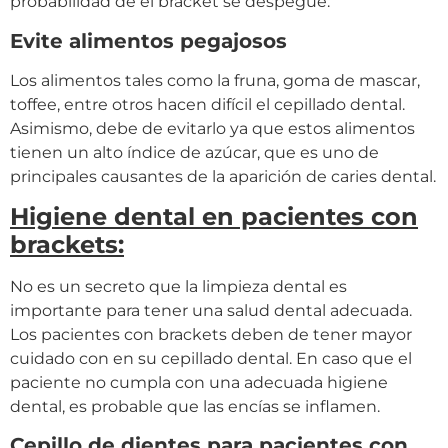
probabilidad de el bracket se despegue.
Evite alimentos pegajosos
Los alimentos tales como la fruna, goma de mascar,
toffee, entre otros hacen difícil el cepillado dental.
Asimismo, debe de evitarlo ya que estos alimentos
tienen un alto índice de azúcar, que es uno de
principales causantes de la aparición de caries dental.
Higiene dental en pacientes con
brackets:
No es un secreto que la limpieza dental es
importante para tener una salud dental adecuada.
Los pacientes con brackets deben de tener mayor
cuidado con en su cepillado dental. En caso que el
paciente no cumpla con una adecuada higiene
dental, es probable que las encías se inflamen.
Cepillo de dientes para pacientes con