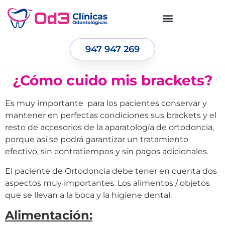
947 947 269
¿Cómo cuido mis brackets?
Es muy importante para los pacientes conservar y
mantener en perfectas condiciones sus brackets y el
resto de accesorios de la aparatología de ortodoncia,
porque así se podrá garantizar un tratamiento
efectivo, sin contratiempos y sin pagos adicionales.
El paciente de Ortodoncia debe tener en cuenta dos
aspectos muy importantes: Los alimentos / objetos
que se llevan a la boca y la higiene dental.
Alimentación: