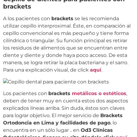
brackets
A los pacientes con
brackets
se les recomienda
utilizar cepillo interproximal. Éste, en comparación al
cepillo convencional es más pequeño y tiene forma
cilíndrica o triangular. Su función principal es retirar
los residuos de alimentos que se encuentran entre
diente y diente y donde haya poco acceso. De esta
manera, se logra retirar la placa bacteriana y el sarro.
Para una explicación visual, de click
aquí
.
Los pacientes con
brackets
metálicos o estéticos
,
deben de tener muy en cuenta estos dos aspectos
explicados líneas arriba. Sin duda, éstos son claves
para lograr objetivo. El mejor servicio de
Brackets
Ortodoncia en Lima y facilidades de pago
, lo
encuentra en un sólo lugar .. en
Od3 Clínicas