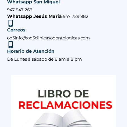
Whatsapp San Miguel
947 947 269
Whatsapp Jesús María
947 729 982
Correos
od3info@od3clinicasodontologicas.com
Horario de Atención
De Lunes a sábado de 8 am a 8 pm