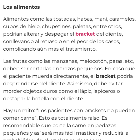
Los alimentos
Alimentos como las tostadas, habas, maní, caramelos,
cubos de hielo, chupetines, paletas, entre otros,
podrían alterar y despegar el
bracket
del diente,
conllevando al retraso o en el peor de los casos,
complicando aún más el tratamiento.
Las frutas como las manzanas, melocotón, peras, etc,
deben ser cortadas en trozos pequeños. En caso que
el paciente muerda directamente, el
bracket
podría
desprenderse del diente. Asimismo, debe evitar
morder objetos duros como el lápiz, lapiceros o
destapar la botella con el diente.
Hay un mito: “Los pacientes con brackets no pueden
comer carne”. Esto es totalmente falso. Es
recomendable que corte la carne en pedazos
pequeños y así será más fácil masticar y reducirá la