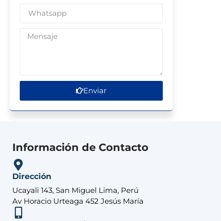
Enviar
Información de Contacto
Dirección
Ucayali 143, San Miguel Lima, Perú
Av Horacio Urteaga 452 Jesús María