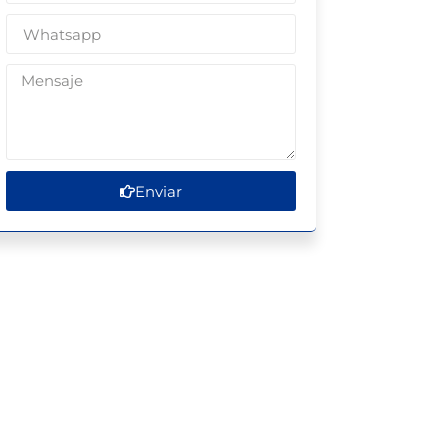
Enviar