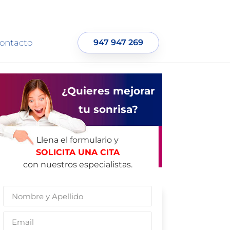
ontacto
947 947 269
¿Quieres mejorar
tu sonrisa?
Llena el formulario y
SOLICITA UNA CITA
con nuestros especialistas.