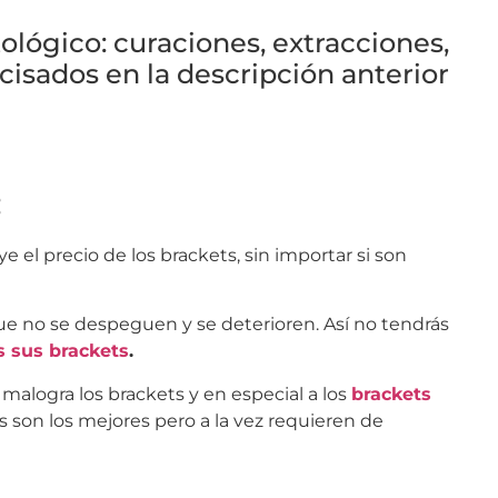
ológico: curaciones, extracciones,
cisados en la descripción anterior
:
el precio de los brackets, sin importar si son
ue no se despeguen y se deterioren. Así no tendrás
s sus brackets
.
malogra los brackets y en especial a los
brackets
 son los mejores pero a la vez requieren de