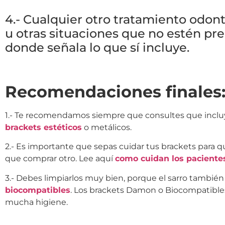
4.- Cualquier otro tratamiento odont
u otras situaciones que no estén pre
donde señala lo que sí incluye.
Recomendaciones finales
1.- Te recomendamos siempre que consultes que incluye 
brackets estéticos
o metálicos.
2.- Es importante que sepas cuidar tus brackets para q
que comprar otro. Lee aquí
como cuidan los paciente
3.- Debes limpiarlos muy bien, porque el sarro también 
biocompatibles
. Los brackets Damon o Biocompatibles
mucha higiene.