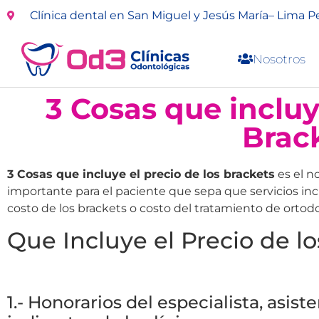
Clínica dental en San Miguel y Jesús María– Lima P
Nosotros
3 Cosas que incluy
Brac
3 Cosas que incluye el precio de los brackets
es el n
importante para el paciente que sepa que servicios inc
costo de los brackets o costo del tratamiento de ortodo
Que Incluye el Precio de lo
1.- Honorarios del especialista, asis