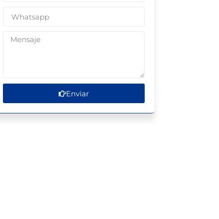
Enviar