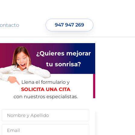
ontacto
947 947 269
¿Quieres mejorar
tu sonrisa?
Llena el formulario y
SOLICITA UNA CITA
con nuestros especialistas.