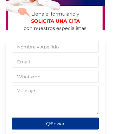
Llena el formulario y
SOLICITA UNA CITA
con nuestros especialistas.
Enviar