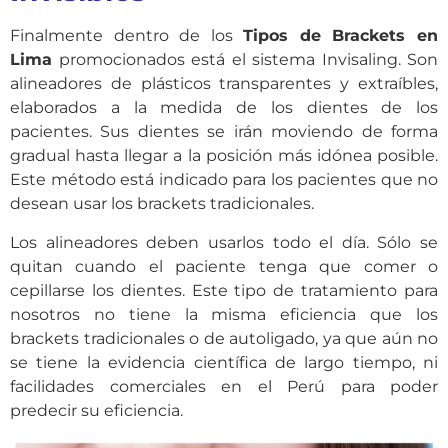
Finalmente dentro de los
Tipos de Brackets en
Lima
promocionados está el sistema Invisaling. Son
alineadores de plásticos transparentes y extraíbles,
elaborados a la medida de los dientes de los
pacientes. Sus dientes se irán moviendo de forma
gradual hasta llegar a la posición más idónea posible.
Este método está indicado para los pacientes que no
desean usar los brackets tradicionales.
Los alineadores deben usarlos todo el día. Sólo se
quitan cuando el paciente tenga que comer o
cepillarse los dientes. Este tipo de tratamiento para
nosotros no tiene la misma eficiencia que los
brackets tradicionales o de autoligado, ya que aún no
se tiene la evidencia científica de largo tiempo, ni
facilidades comerciales en el Perú para poder
predecir su eficiencia.