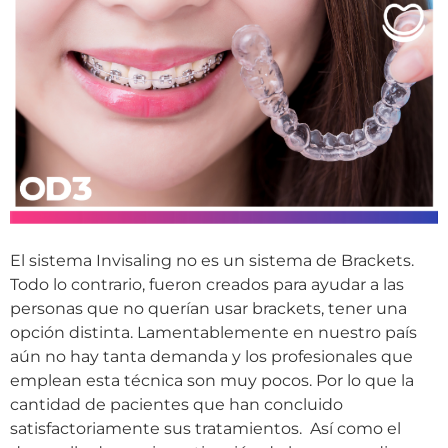
El sistema Invisaling no es un sistema de Brackets.
Todo lo contrario, fueron creados para ayudar a las
personas que no querían usar brackets, tener una
opción distinta. Lamentablemente en nuestro país
aún no hay tanta demanda y los profesionales que
emplean esta técnica son muy pocos. Por lo que la
cantidad de pacientes que han concluido
satisfactoriamente sus tratamientos. Así como el