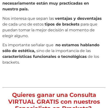
necesariamente están muy practicadas en
nuestro país.
Nos interesa que sepan las
ventajas y desventajas
de cada uno de estos
tipos de brackets
para que
puedan tomar la mejor decisión al momento de
elegir alguno.
Es importante señalar que
no estamos hablando
sólo de estética,
sino de la importancia de las
características funcionales o tecnológicas
de los
brackets.
Quieres ganar una
Consulta
VIRTUAL GRATIS con nuestros