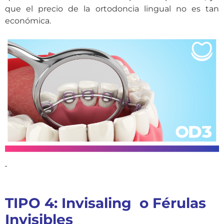
que el precio de la ortodoncia lingual no es tan
económica.
TIPO 4: Invisaling o Férulas
Invisibles