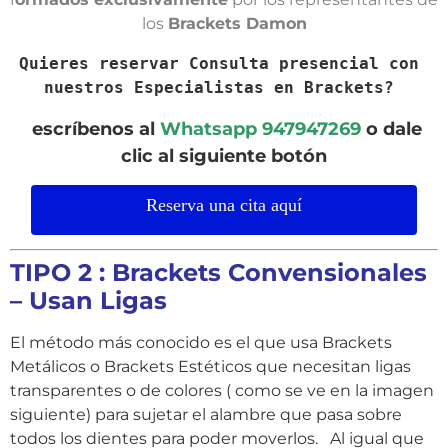
los
Brackets Damon
Quieres reservar
Consulta presencial con 
nuestros Especialistas en Brackets? 
escríbenos al
Whatsapp 947947269
o dale
clic al siguiente botón
Reserva una cita aquí
TIPO 2 : Brackets Convensionales
– Usan Ligas
El método más conocido es el que usa Brackets
Metálicos o Brackets Estéticos que necesitan ligas
transparentes o de colores ( como se ve en la imagen
siguiente) para sujetar el alambre que pasa sobre
todos los dientes para poder moverlos. Al igual que