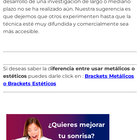
desarrollo de una investigación de largo o mediano
plazo no se ha realizado aún. Nuestra sugerencia es
que dejemos que otros experimenten hasta que la
técnica esté muy difundida y comercialmente sea
más accesible.
Si deseas saber la d
iferencia entre usar metálicos o
estéticos
puedes darle click en :
Brackets Metálicos
o Brackets Estéticos
¿Quieres mejorar
tu sonrisa?