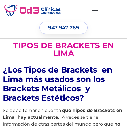
947 947 269
TIPOS DE BRACKETS EN
LIMA
¿Los Tipos de Brackets en
Lima más usados son los
Brackets Metálicos y
Brackets Estéticos?
Se debe tomar en cuenta
que Tipos de Brackets en
Lima hay actualmente.
A veces se tiene
información de otras partes del mundo pero que
no