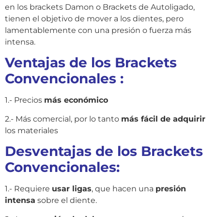
en los brackets Damon o Brackets de Autoligado,
tienen el objetivo de mover a los dientes, pero
lamentablemente con una presión o fuerza más
intensa.
Ventajas de los Brackets
Convencionales :
1.- Precios
más económico
2.- Más comercial, por lo tanto
más fácil de adquirir
los materiales
Desventajas de los Brackets
Convencionales:
1.- Requiere
usar ligas
, que hacen una
presión
intensa
sobre el diente.