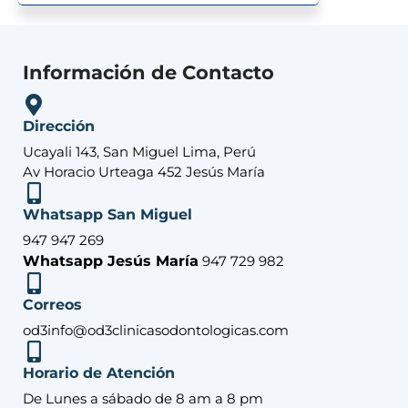
Información de Contacto
Dirección
Ucayali 143, San Miguel Lima, Perú
Av Horacio Urteaga 452 Jesús María
Whatsapp San Miguel
947 947 269
Whatsapp Jesús María
947 729 982
Correos
od3info@od3clinicasodontologicas.com
Horario de Atención
De Lunes a sábado de 8 am a 8 pm