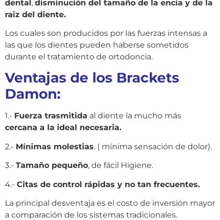
dental
,
disminución del tamaño de la encía y de la
raiz del diente.
Los cuales son producidos por las fuerzas intensas a
las que los dientes pueden haberse sometidos
durante el tratamiento de ortodoncia.
Ventajas de los Brackets
Damon:
1.-
Fuerza trasmitida
al diente la mucho más
cercana a la ideal necesaria.
2.-
Mínimas molestias
. ( mínima sensación de dolor).
3.-
Tamaño pequeño
, de fácil Higiene.
4.-
Citas de control rápidas y no tan frecuentes.
La principal desventaja es el costo de inversión mayor
a comparación de los sistemas tradicionales.