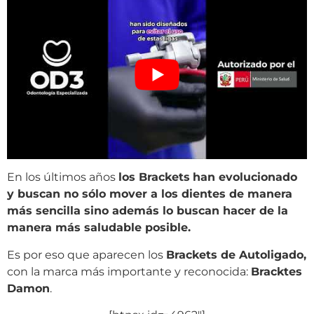
En los últimos años
los Brackets
han evolucionado
y buscan no sólo mover a los dientes de manera
más sencilla sino además lo buscan hacer de la
manera más saludable posible.
Es por eso que aparecen los
Brackets de Autoligado,
con la marca más importante y reconocida:
Bracktes
Damon
.