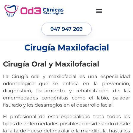
947 947 269
Cirugía Maxilofacial
Cirugía Oral y Maxilofacial
La Cirugía oral y maxilofacial es una especialidad
odontológica que se enfoca en la prevención,
diagnóstico, tratamiento y rehabilitación de las
enfermedades congénitas como el labio, paladar
fisurado y los desarreglos en el desarrollo facial.
El profesional de esta especialidad trata todos los
tipos de enfermedades posibles, considerando desde
la falta de hueso del maxilar o la mandíbula, hasta los