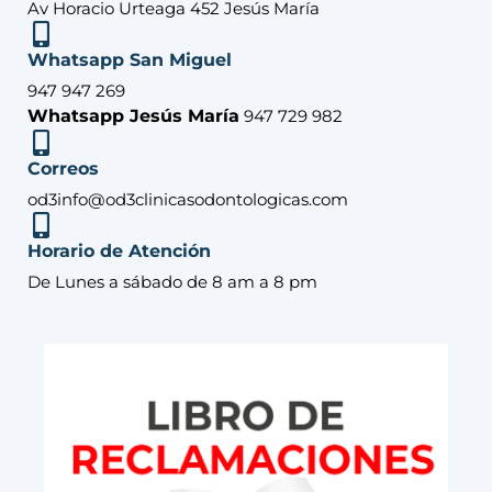
Av Horacio Urteaga 452 Jesús María
Whatsapp San Miguel
947 947 269
Whatsapp Jesús María
947 729 982
Correos
od3info@od3clinicasodontologicas.com
Horario de Atención
De Lunes a sábado de 8 am a 8 pm