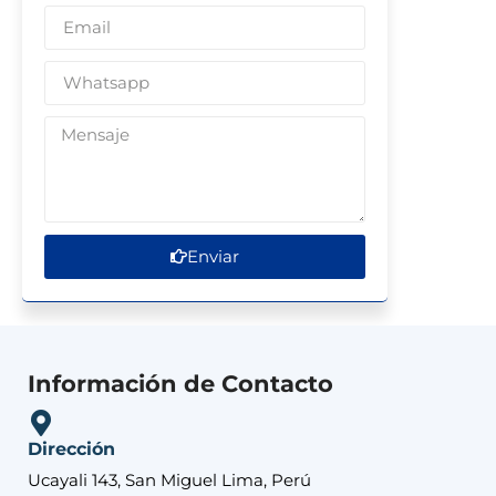
Enviar
Información de Contacto
Dirección
Ucayali 143, San Miguel Lima, Perú