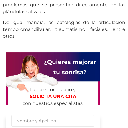
problemas que se presentan directamente en las
glándulas salivales.
De igual manera, las patologías de la articulación
temporomandibular, traumatismo faciales, entre
otros.
¿Quieres mejorar
tu sonrisa?
Llena el formulario y
SOLICITA UNA CITA
con nuestros especialistas.