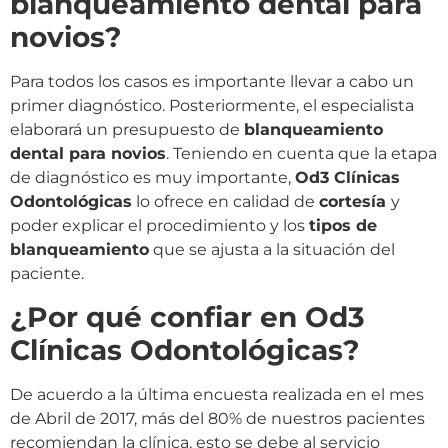
blanqueamiento dental para
novios?
Para todos los casos es importante llevar a cabo un
primer diagnóstico. Posteriormente, el especialista
elaborará un presupuesto de
blanqueamiento
dental para novios
. Teniendo en cuenta que la etapa
de diagnóstico es muy importante,
Od3 Clínicas
Odontológicas
lo ofrece en calidad de
cortesía
y
poder explicar el procedimiento y los
tipos de
blanqueamiento
que se ajusta a la situación del
paciente.
¿Por qué confiar en Od3
Clínicas Odontológicas?
De acuerdo a la última encuesta realizada en el mes
de Abril de 2017, más del 80% de nuestros pacientes
recomiendan la clínica, esto se debe al servicio