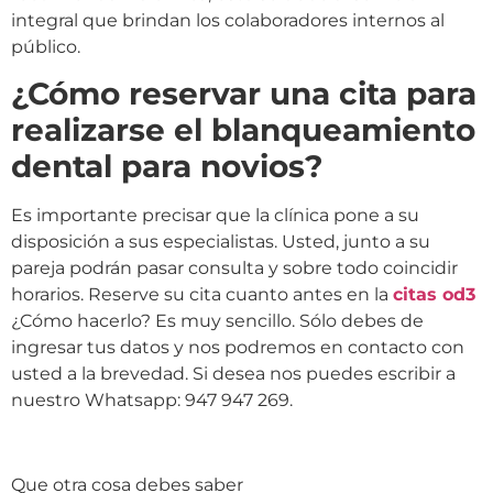
integral que brindan los colaboradores internos al
público.
¿Cómo reservar una cita para
realizarse el blanqueamiento
dental para novios?
Es importante precisar que la clínica pone a su
disposición a sus especialistas. Usted, junto a su
pareja podrán pasar consulta y sobre todo coincidir
horarios. Reserve su cita cuanto antes en la
citas od3
¿Cómo hacerlo? Es muy sencillo. Sólo debes de
ingresar tus datos y nos podremos en contacto con
usted a la brevedad. Si desea nos puedes escribir a
nuestro Whatsapp: 947 947 269.
Que otra cosa debes saber