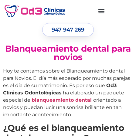
947 947 269
Blanqueamiento dental para
novios
Hoy te contamos sobre el Blanqueamiento dental
para Novios. El día más esperado por muchas parejas
es el día de su matrimonio. Es por eso que
Od3
Clínicas Odontológicas
ha elaborado un paquete
especial de
blanqueamiento dental
orientado a
novios y puedan lucir una sonrisa brillante en tan
importante acontecimiento.
¿Qué es el blanqueamiento