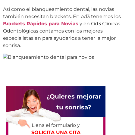
Así como el blanqueamiento dental, las novias
también necesitan brackets. En od3 tenemos los
Brackets Rápidos para Novias
y en Od3 Clínicas
Odontológicas contamos con los mejores
especialistas en para ayudarlos a tener la mejor
sonrisa.
¿Quieres mejorar
tu sonrisa?
Llena el formulario y
SOLICITA UNA CITA