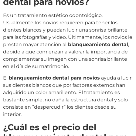
dental para novios?
Es un tratamiento estético odontológico.
Usualmente los novios requieren para tener los
dientes blancos y puedan lucir una sonrisa brillante
para las fotografías y video. Últimamente, los novios le
prestan mayor atención al
blanqueamiento dental
,
debido a que comienzan a valorar la importancia de
complementar su imagen con una sonrisa brillante
en el día de su matrimonio.
El
blanqueamiento dental para novios
ayuda a lucir
sus dientes blancos que por factores externos han
adquirido un color amarillento. El tratamiento es
bastante simple, no daña la estructura dental y sólo
consiste en “despercudir” los dientes desde su
interior.
¿Cuál es el precio del