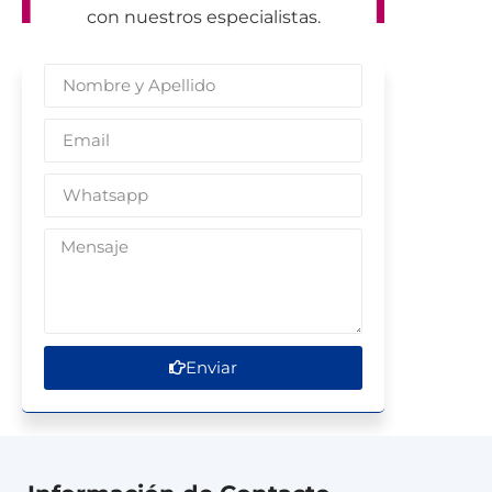
con nuestros especialistas.
Enviar