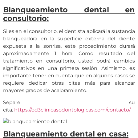
Blanqueamiento dental en
consultorio:
Si es en el consultorio, el dentista aplicará la sustancia
blanqueadora en la superficie externa del diente
expuesta a la sonrisa, este procedimiento durará
aproximadamente 1 hora. Como resultado del
tratamiento en consultorio, usted podrá cambios
significativos en una primera sesión. Asimismo, es
importante tener en cuenta que en algunos casos se
requiere dedicar otras citas más para alcanzar
mayores grados de acaloramiento.
Separe su
cita:
https://od3clinicasodontologicas.com/contacto/
Blanqueamiento dental en casa: