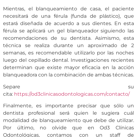
Mientras, el blanqueamiento de casa, el paciente
necesitará de una férula (funda de plástico), que
estará diseñada de acuerdo a sus dientes. En esta
férula se aplicará un gel blanqueador siguiendo las
recomendaciones de su dentista. Asimismo, esta
técnica se realiza durante un aproximado de 2
semanas, es recomendable utilizarlo por las noches
luego del cepillado dental. Investigaciones recientes
determinan que existe mayor eficacia en la acción
blanqueadora con la combinación de ambas técnicas.
Separe su
cita:
https://od3clinicasodontologicas.com/contacto/
Finalmente, es importante precisar que sólo un
dentista profesional será quien le sugiera cuál
modalidad de blanqueamiento que debe de utilizar.
Por último, no olvide que en Od3 Clínicas
Odontológicas, contamos con un staff de