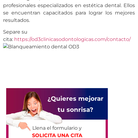
profesionales especializados en estética dental. Ellos
se encuentran capacitados para lograr los mejores
resultados.
Separe su
cita:
https://od3clinicasodontologicas.com/contacto/
¿Quieres mejorar
tu sonrisa?
Llena el formulario y
SOLICITA UNA CITA