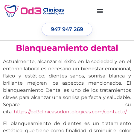
947 947 269
Blanqueamiento dental
Actualmente, alcanzar el éxito en la sociedad y en el
entorno laboral es necesario un bienestar emocional,
físico y estético; dientes sanos, sonrisa blanca y
brillante mejoran los aspectos mencionados. El
blanqueamiento Dental es uno de los tratamientos
claves para alcanzar una sonrisa perfecta y saludable.
Separe su
cita:
https://od3clinicasodontologicas.com/contacto/
El blanqueamiento de dientes es un tratamiento
estético, que tiene como finalidad, disminuir el color