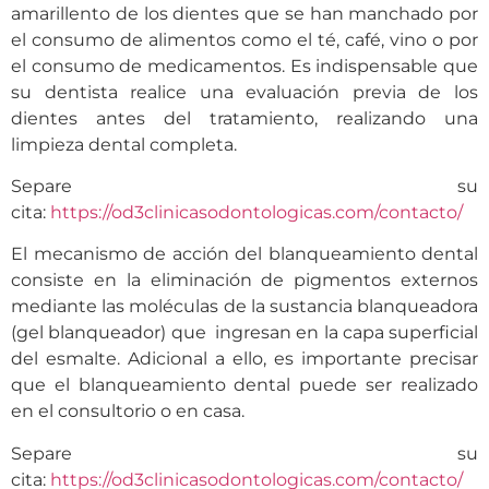
amarillento de los dientes que se han manchado por
el consumo de alimentos como el té, café, vino o por
el consumo de medicamentos. Es indispensable que
su dentista realice una evaluación previa de los
dientes antes del tratamiento, realizando una
limpieza dental completa.
Separe su
cita:
https://od3clinicasodontologicas.com/contacto/
El mecanismo de acción del blanqueamiento dental
consiste en la eliminación de pigmentos externos
mediante las moléculas de la sustancia blanqueadora
(gel blanqueador) que ingresan en la capa superficial
del esmalte. Adicional a ello, es importante precisar
que el blanqueamiento dental puede ser realizado
en el consultorio o en casa.
Separe su
cita:
https://od3clinicasodontologicas.com/contacto/