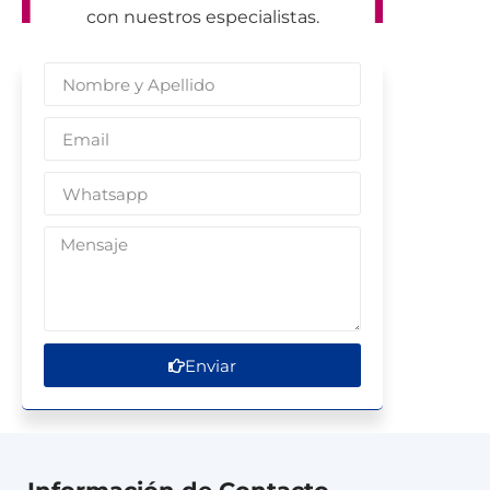
con nuestros especialistas.
Enviar