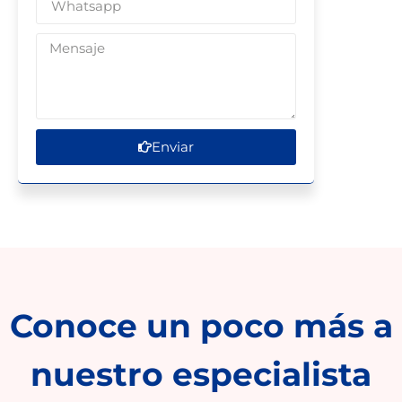
Enviar
Conoce un poco más a
nuestro especialista