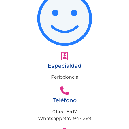
Especialdad
Periodoncia
Teléfono
01451-8417
Whatsapp 947-947-269