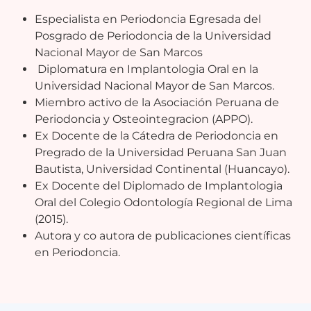
Especialista en Periodoncia Egresada del
Posgrado de Periodoncia de la Universidad
Nacional Mayor de San Marcos
Diplomatura en Implantologia Oral en la
Universidad Nacional Mayor de San Marcos.
Miembro activo de la Asociación Peruana de
Periodoncia y Osteointegracion (APPO).
Ex Docente de la Cátedra de Periodoncia en
Pregrado de la Universidad Peruana San Juan
Bautista, Universidad Continental (Huancayo).
Ex Docente del Diplomado de Implantologia
Oral del Colegio Odontología Regional de Lima
(2015).
Autora y co autora de publicaciones científicas
en Periodoncia.