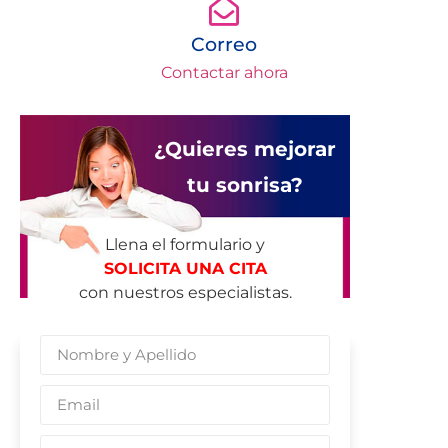
Correo
Contactar ahora
¿Quieres mejorar
tu sonrisa?
Llena el formulario y
SOLICITA UNA CITA
con nuestros especialistas.