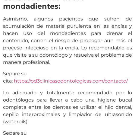
mondadientes:
Asimismo, algunos pacientes que sufren de
acumulación de materia purulenta en las encías y
hacen uso del mondadientes para drenar el
contenido, corren el riesgo de propagar aún más el
proceso infeccioso en la encía. Lo recomendable es
que visite a su odontólogo y resuelva el problema de
manera profesional.
Separe su
cita:
https://od3clinicasodontologicas.com/contacto/
Lo adecuado y totalmente recomendado por lo
odontólogos para llevar a cabo una higiene bucal
completa entre los dientes es utilizar el hilo dental,
cepillo interproximales y limpiador de ultrasonido
(waterpik).
Separe su