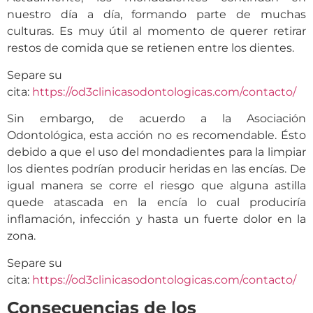
nuestro día a día, formando parte de muchas
culturas. Es muy útil al momento de querer retirar
restos de comida que se retienen entre los dientes.
Separe su
cita:
https://od3clinicasodontologicas.com/contacto/
Sin embargo, de acuerdo a la Asociación
Odontológica, esta acción no es recomendable. Ésto
debido a que el uso del mondadientes para la limpiar
los dientes podrían producir heridas en las encías. De
igual manera se corre el riesgo que alguna astilla
quede atascada en la encía lo cual produciría
inflamación, infección y hasta un fuerte dolor en la
zona.
Separe su
cita:
https://od3clinicasodontologicas.com/contacto/
Consecuencias de los