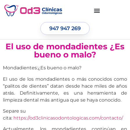
947 947 269
El uso de mondadientes ¿Es
bueno o malo?
Mondadientes:¿Es bueno o malo?
El uso de los mondadientes o más conocidos como
“palitos de dientes” datan desde hace miles de años
atrás. Definitivamente, es una herramienta de
limpieza dental más antigua que se haya conocido.
Separe su
cita:
https://od3clinicasodontologicas.com/contacto/
Actualmente, los mondadientes continúan en