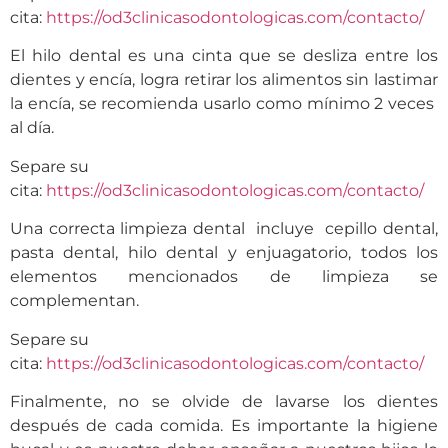
cita:
https://od3clinicasodontologicas.com/contacto/
El hilo dental es una cinta que se desliza entre los
dientes y encía, logra retirar los alimentos sin lastimar
la encía, se recomienda usarlo como mínimo 2 veces
al día.
Separe su
cita:
https://od3clinicasodontologicas.com/contacto/
Una correcta limpieza dental incluye cepillo dental,
pasta dental, hilo dental y enjuagatorio, todos los
elementos mencionados de limpieza se
complementan.
Separe su
cita:
https://od3clinicasodontologicas.com/contacto/
Finalmente, no se olvide de lavarse los dientes
después de cada comida. Es importante la higiene