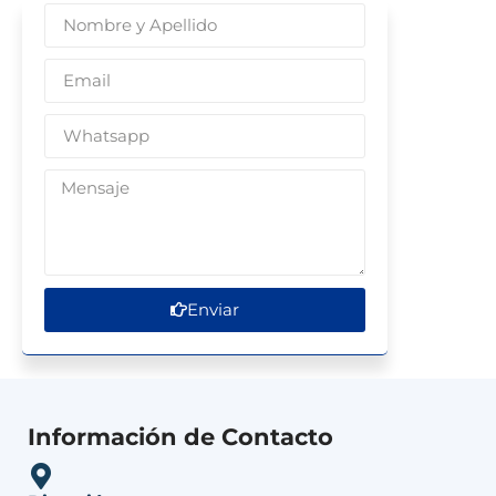
Enviar
Información de Contacto