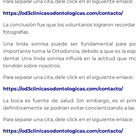
Para separar una cita, dele click en el siguiente enlace:
https://od3clinicasodontologicas.com/contacto/
La conclusión fue que los voluntarios lograron recorda
fotografías.
Una linda sonrisa puede ser fundamental para po
importante toma la Ortodoncia, debido a que es la es
dental. Una linda sonrisa influirá en la actitud que 
tendrán sobre nosotros.
Para separar una cita, dele click en el siguiente enlace:
https://od3clinicasodontologicas.com/contacto/
La boca es fuente de salud. Sin embargo, es el p
definitivamente se podrían evitar concientizando a las 
Para separar una cita, dele click en el siguiente enlace:
https://od3clinicasodontologicas.com/contacto/