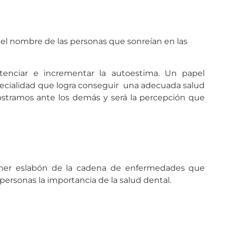
r el nombre de las personas que sonreían en las
tenciar e incrementar la autoestima. Un papel
pecialidad que logra conseguir una adecuada salud
mostramos ante los demás y será la percepción que
rimer eslabón de la cadena de enfermedades que
personas la importancia de la salud dental.