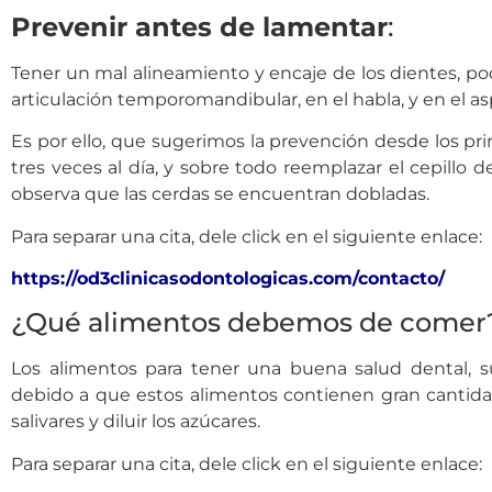
Prevenir antes de lamentar
:
Tener un mal alineamiento y encaje de los dientes, podr
articulación temporomandibular, en el habla, y en el as
Es por ello, que sugerimos la prevención desde los pri
tres veces al día, y sobre todo reemplazar el cepillo 
observa que las cerdas se encuentran dobladas.
Para separar una cita, dele click en el siguiente enlace:
https://od3clinicasodontologicas.com/contacto/
¿Qué alimentos debemos de comer
Los alimentos para tener una buena salud dental, 
debido a que estos alimentos contienen gran cantida
salivares y diluir los azúcares.
Para separar una cita, dele click en el siguiente enlace: