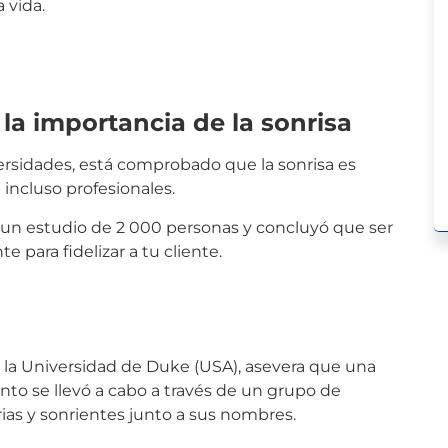
 vida.
a importancia de la sonrisa
ersidades, está comprobado que la sonrisa es
 incluso profesionales.
o un estudio de 2 000 personas y concluyó que ser
 para fidelizar a tu cliente.
e la Universidad de Duke (USA), asevera que una
nto se llevó a cabo a través de un grupo de
ias y sonrientes junto a sus nombres.