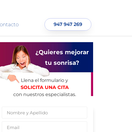
ontacto
947 947 269
¿Quieres mejorar
tu sonrisa?
Llena el formulario y
SOLICITA UNA CITA
con nuestros especialistas.