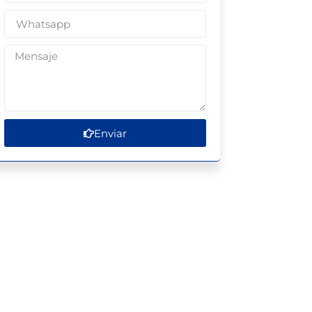
Enviar