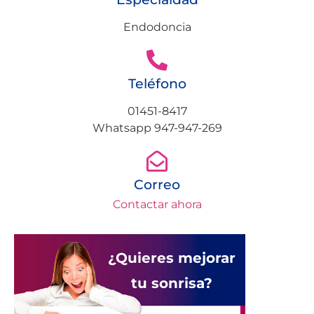
Endodoncia
Teléfono
01451-8417
Whatsapp 947-947-269
Correo
Contactar ahora
¿Quieres mejorar
tu sonrisa?