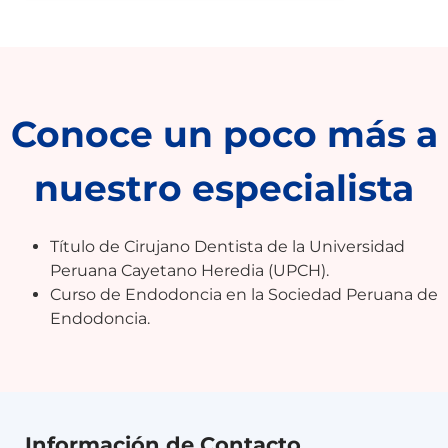
Conoce un poco más a
nuestro especialista
Título de Cirujano Dentista de la Universidad
Peruana Cayetano Heredia (UPCH).
Curso de Endodoncia en la Sociedad Peruana de
Endodoncia.
Información de Contacto