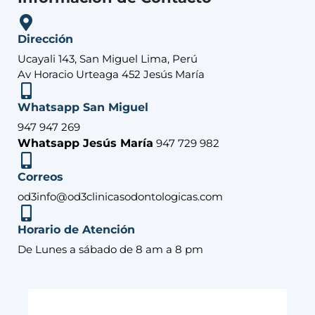
Dirección
Ucayali 143, San Miguel Lima, Perú
Av Horacio Urteaga 452 Jesús María
Whatsapp San Miguel
947 947 269
Whatsapp Jesús María
947 729 982
Correos
od3info@od3clinicasodontologicas.com
Horario de Atención
De Lunes a sábado de 8 am a 8 pm