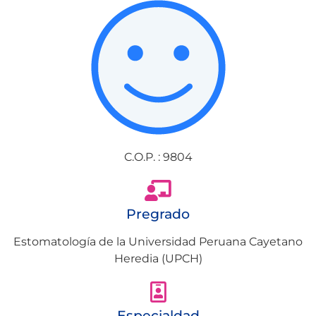
C.O.P. : 9804
Pregrado
Estomatología de la Universidad Peruana Cayetano
Heredia (UPCH)
Especialdad