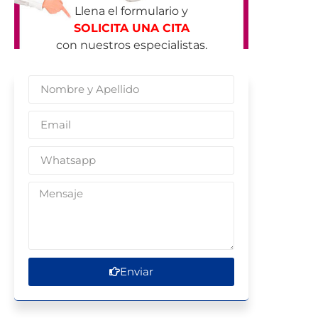
Llena el formulario y
SOLICITA UNA CITA
con nuestros especialistas.
Enviar