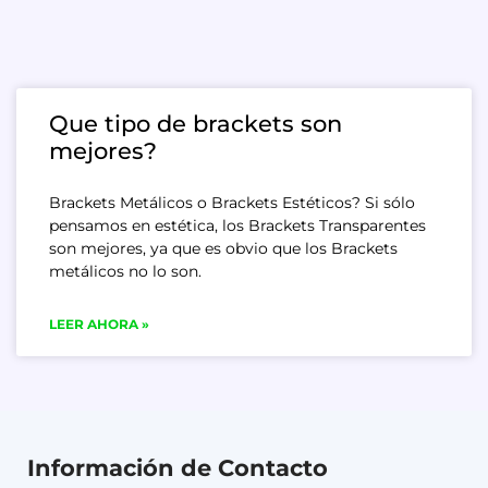
Que tipo de brackets son
mejores?
Brackets Metálicos o Brackets Estéticos? Si sólo
pensamos en estética, los Brackets Transparentes
son mejores, ya que es obvio que los Brackets
metálicos no lo son.
LEER AHORA »
Información de Contacto