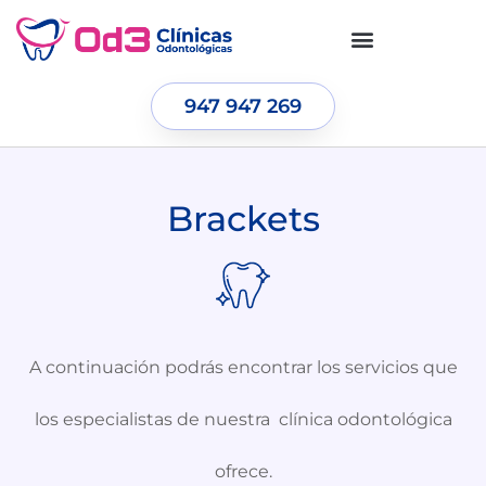
947 947 269
Brackets
A continuación podrás encontrar los servicios que
los especialistas de nuestra clínica odontológica
ofrece.