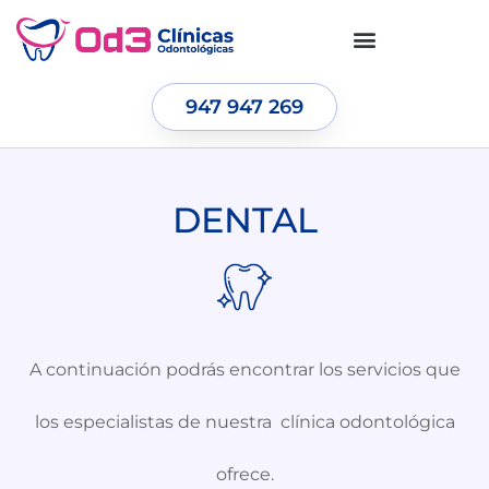
947 947 269
DENTAL
A continuación podrás encontrar los servicios que
los especialistas de nuestra clínica odontológica
ofrece.