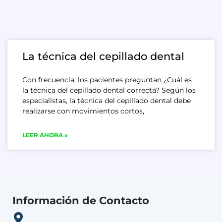
La técnica del cepillado dental
Con frecuencia, los pacientes preguntan ¿Cuál es
la técnica del cepillado dental correcta? Según los
especialistas, la técnica del cepillado dental debe
realizarse con movimientos cortos,
LEER AHORA »
Información de Contacto